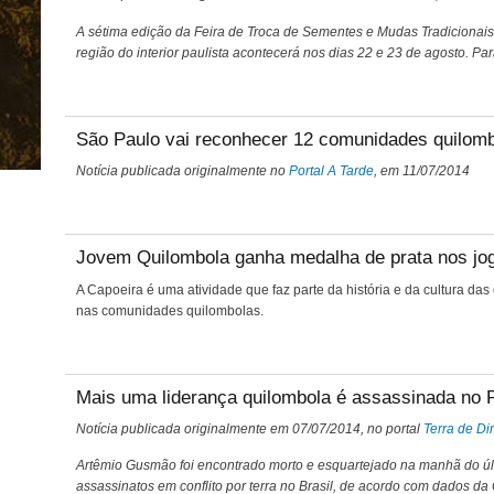
A sétima edição da Feira de Troca de Sementes e Mudas Tradicionais 
região do interior paulista acontecerá nos dias 22 e 23 de agosto.
São Paulo vai reconhecer 12 comunidades quilom
Notícia publicada originalmente no
Portal A Tarde
, em 11/07/2014
Jovem Quilombola ganha medalha de prata nos jo
A Capoeira é uma atividade que faz parte da história e da cultura das
nas comunidades quilombolas.
Mais uma liderança quilombola é assassinada no 
Notícia publicada originalmente em 07/07/2014, no portal
Terra de Dir
Artêmio Gusmão foi encontrado morto e esquartejado na manhã do úl
assassinatos em conflito por terra no Brasil, de acordo com dados da