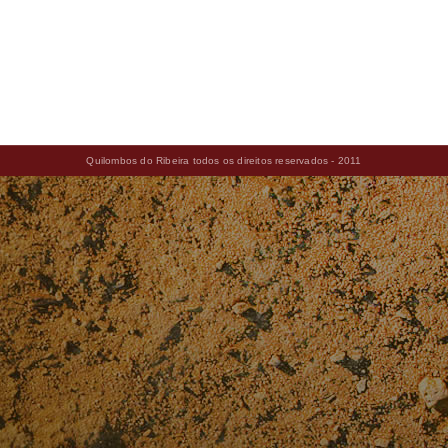
Quilombos do Ribeira todos os direitos reservados - 2011